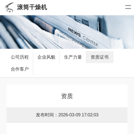
滚筒干燥机
公司历程
企业风貌
生产力量
资质证书
合作客户
资质
发布时间：2026-03-09 17:02:03