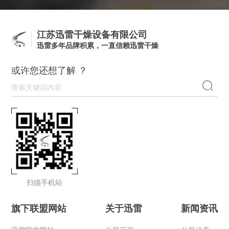
江苏迅雷干燥设备有限公司
迅雷多年品牌积累，一直信赖迅雷干燥
或许您还想了解 ？
扫描手机站
旗下联盟网站
关于迅雷
新闻资讯