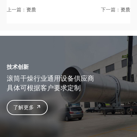
上一篇：
资质
下一篇：
资质
技术创新
滚筒干燥行业通用设备供应商
具体可根据客户要求定制
了解更多