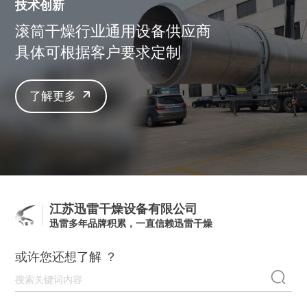
技术创新
滚筒干燥行业通用设备供应商
具体可根据客户要求定制
了解更多
江苏迅雷干燥设备有限公司
迅雷多年品牌积累，一直信赖迅雷干燥
或许您还想了解 ？