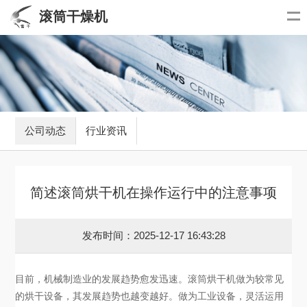
滚筒干燥机
公司动态
行业资讯
简述滚筒烘干机在操作运行中的注意事项
发布时间：2025-12-17 16:43:28
目前，机械制造业的发展趋势愈发迅速。滚筒烘干机做为较常见
的烘干设备，其发展趋势也越变越好。做为工业设备，灵活运用