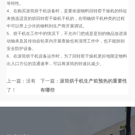
等特性。
4、在购买滚筒烘干机设备时，是要依据物料回转窑干燥机的特征
来挑选适宜的烘回转窑干燥机干机的，在明确烘干机种类的过程
中可以带上少许的物料到生产商开展调试。
5、烘干机在工作中的情况下，不允许门把或是是别的物品放进滚
动轴承及其传动齿轮罩内开展查验也有清理工作中，也不能拆卸
安全防护设备。
6、在滚筒烘干机设备运作时，为了回转窑干燥机更好地限定物料
出入口方位的流通速率，可以将滚筒的转速比减少。
上一篇：没有
下一篇：
滚筒烘干机生产前预热的重要性
了！
有哪些