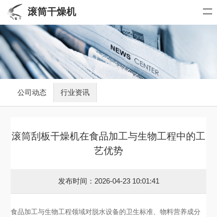
滚筒干燥机
公司动态
行业资讯
滚筒刮板干燥机在食品加工与生物工程中的工
艺优势
发布时间：2026-04-23 10:01:41
食品加工与生物工程领域对脱水设备的卫生标准、物料营养成分