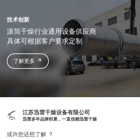
技术创新
滚筒干燥行业通用设备供应商
具体可根据客户要求定制
了解更多
江苏迅雷干燥设备有限公司
迅雷多年品牌积累，一直信赖迅雷干燥
或许您还想了解 ？