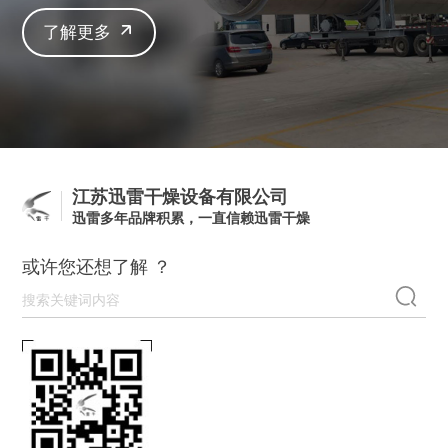
了解更多
江苏迅雷干燥设备有限公司
迅雷多年品牌积累，一直信赖迅雷干燥
或许您还想了解 ？