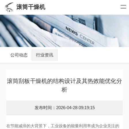
滚筒干燥机
公司动态
行业资讯
滚筒刮板干燥机的结构设计及其热效能优化分
析
发布时间：2026-04-28 09:19:15
在节能减排的大背景下，工业设备的能量利用率成为企业关注的