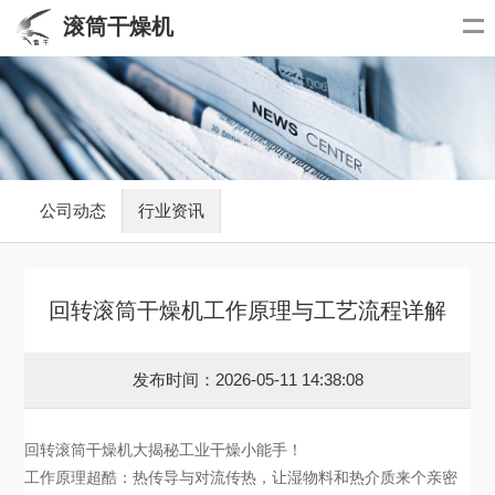
滚筒干燥机
公司动态
行业资讯
回转滚筒干燥机工作原理与工艺流程详解
发布时间：2026-05-11 14:38:08
回转滚筒干燥机大揭秘工业干燥小能手！
工作原理超酷：热传导与对流传热，让湿物料和热介质来个亲密