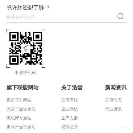
或许您还想了解 ？
扫描手机站
旗下联盟网站
关于迅雷
新闻资讯
迅雷官方网站
公司历程
公司动态
闪蒸干燥专题站
企业风貌
行业资讯
流化床专题站
生产力量
盘式干燥专题站
资质证书