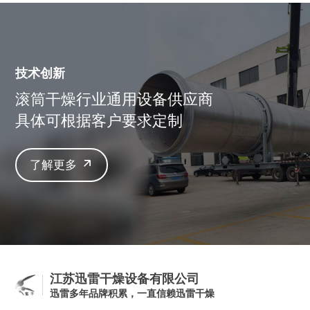
技术创新
滚筒干燥行业通用设备供应商
具体可根据客户要求定制
了解更多
江苏迅雷干燥设备有限公司
迅雷多年品牌积累，一直信赖迅雷干燥