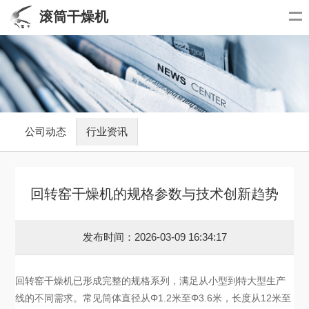
滚筒干燥机
公司动态
行业资讯
回转窑干燥机的规格参数与技术创新趋势
发布时间：2026-03-09 16:34:17
回转窑干燥机已形成完整的规格系列，满足从小型到特大型生产
线的不同需求。常见筒体直径从Φ1.2米至Φ3.6米，长度从12米至