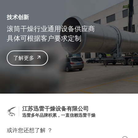
技术创新
滚筒干燥行业通用设备供应商
具体可根据客户要求定制
了解更多
江苏迅雷干燥设备有限公司
迅雷多年品牌积累，一直信赖迅雷干燥
或许您还想了解 ？