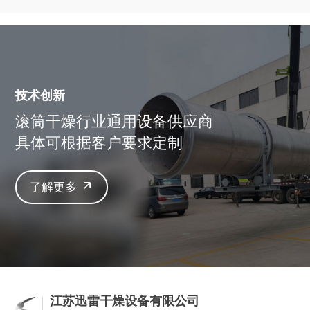
趋势
应用
技术创新
滚筒干燥行业通用设备供应商
具体可根据客户要求定制
了解更多
江苏迅雷干燥设备有限公司