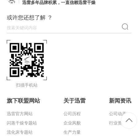
迅雷多年品牌积累，一直信赖迅雷干燥
或许您还想了解 ？
扫描手机站
旗下联盟网站
关于迅雷
新闻资讯
迅雷官方网站
公司历程
公司动态
闪蒸干燥专题站
企业风貌
行业资讯
流化床专题站
生产力量