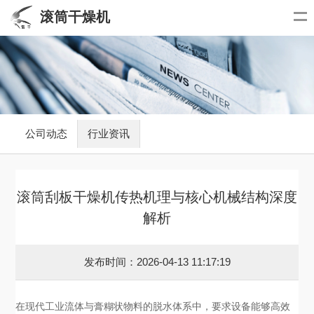
滚筒干燥机
公司动态
行业资讯
滚筒刮板干燥机传热机理与核心机械结构深度
解析
发布时间：2026-04-13 11:17:19
在现代工业流体与膏糊状物料的脱水体系中，要求设备能够高效